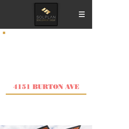
4151 BURTON AVE